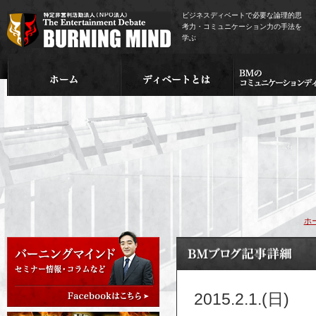
ビジネスディベートで必要な論理的思
考力・コミュニケーション力の手法を
学ぶ
ホ
2015.2.1.(日)