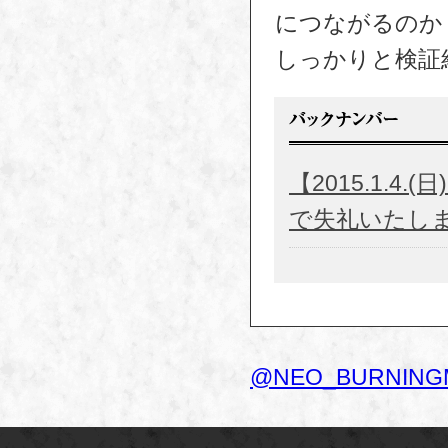
につながるのか
しっかりと検証
【2015.1.
で失礼いたしま
@NEO_BURNIN