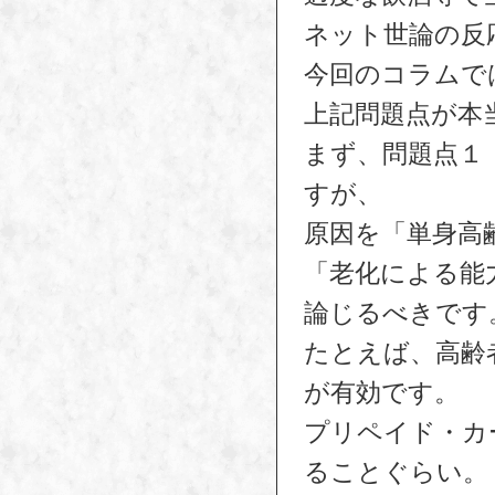
ネット世論の反
今回のコラムで
上記問題点が本
まず、問題点１
すが、
原因を「単身高
「老化による能
論じるべきです
たとえば、高齢
が有効です。
プリペイド・カ
ることぐらい。